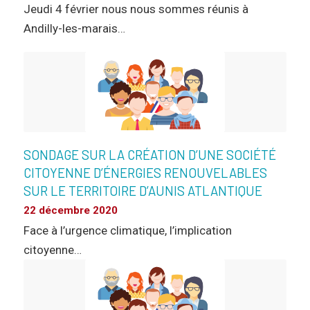
Jeudi 4 février nous nous sommes réunis à
Andilly-les-marais…
SONDAGE SUR LA CRÉATION D’UNE SOCIÉTÉ
CITOYENNE D’ÉNERGIES RENOUVELABLES
SUR LE TERRITOIRE D’AUNIS ATLANTIQUE
22 décembre 2020
Face à l’urgence climatique, l’implication
citoyenne…