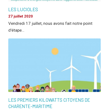
LES LUCIOLES
27 juillet 2020
Vendredi 17 juillet, nous avons fait notre point
d'étape…
LES PREMIERS KILOWATTS CITOYENS DE
CHARENTE-MARITIME