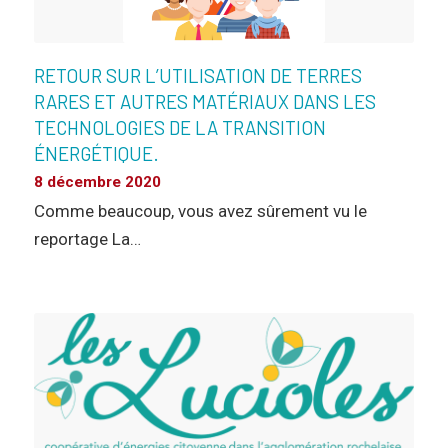
RETOUR SUR L’UTILISATION DE TERRES
RARES ET AUTRES MATÉRIAUX DANS LES
TECHNOLOGIES DE LA TRANSITION
ÉNERGÉTIQUE.
8 décembre 2020
Comme beaucoup, vous avez sûrement vu le
reportage La…