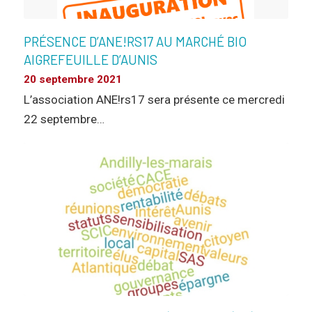
PRÉSENCE D’ANE!RS17 AU MARCHÉ BIO
AIGREFEUILLE D’AUNIS
20 septembre 2021
L’association ANE!rs17 sera présente ce mercredi
22 septembre…