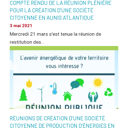
COMPTE RENDU DE LA RÉUNION PLÉNIÈRE
POUR LA CRÉATION D’UNE SOCIÉTÉ
CITOYENNE EN AUNIS ATLANTIQUE
3 mai 2021
Mercredi 21 mars s'est tenue la réunion de
restitution des…
RÉUNIONS DE CRÉATION D’UNE SOCIÉTÉ
CITOYENNE DE PRODUCTION D’ÉNERGIES EN