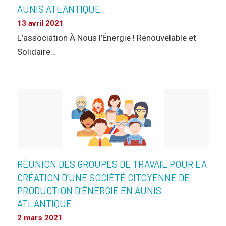
AUNIS ATLANTIQUE
13 avril 2021
L’association À Nous l’Énergie ! Renouvelable et
Solidaire…
RÉUNION DES GROUPES DE TRAVAIL POUR LA
CRÉATION D’UNE SOCIÉTÉ CITOYENNE DE
PRODUCTION D’ÉNERGIE EN AUNIS
ATLANTIQUE
2 mars 2021