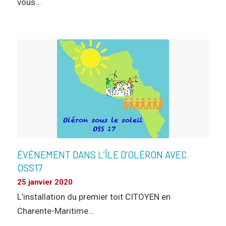
vous…
ÉVÉNEMENT DANS L’ÎLE D’OLÉRON AVEC
OSS17
25 janvier 2020
L’installation du premier toit CITOYEN en
Charente-Maritime…