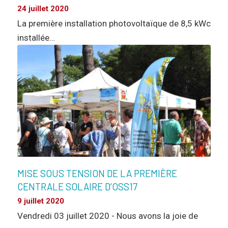
24 juillet 2020
La première installation photovoltaïque de 8,5 kWc
installée…
MISE SOUS TENSION DE LA PREMIÈRE
CENTRALE SOLAIRE D’OSS17
9 juillet 2020
Vendredi 03 juillet 2020 - Nous avons la joie de