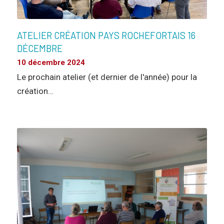
ATELIER CRÉATION PAYS ROCHEFORTAIS 16
DÉCEMBRE
10 décembre 2024
Le prochain atelier (et dernier de l'année) pour la
création…