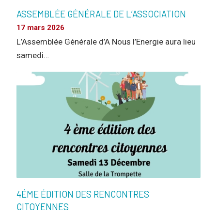
ASSEMBLÉE GÉNÉRALE DE L’ASSOCIATION
17 mars 2026
L’Assemblée Générale d’A Nous l’Energie aura lieu
samedi…
4ÉME ÉDITION DES RENCONTRES
CITOYENNES