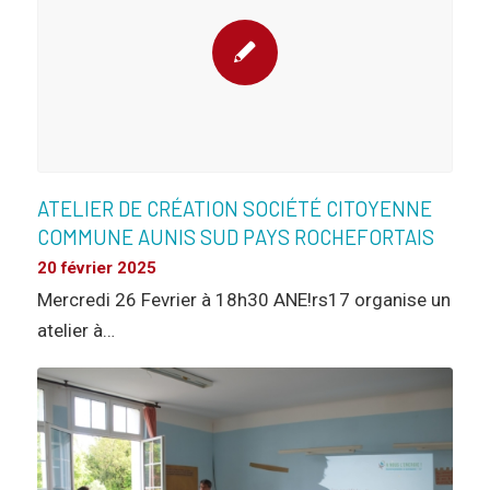
ATELIER DE CRÉATION SOCIÉTÉ CITOYENNE
COMMUNE AUNIS SUD PAYS ROCHEFORTAIS
20 février 2025
Mercredi 26 Fevrier à 18h30 ANE!rs17 organise un
atelier à…