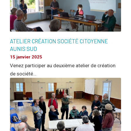
ATELIER CRÉATION SOCIÉTÉ CITOYENNE
AUNIS SUD
15 janvier 2025
Venez participer au deuxième atelier de création
de société…