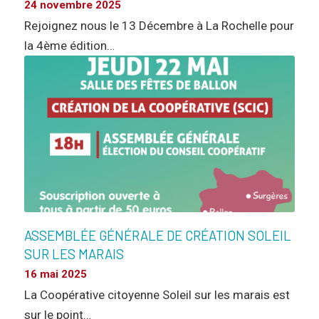
24 novembre 2025
Rejoignez nous le 13 Décembre à La Rochelle pour
la 4ème édition…
ASSEMBLÉE GÉNÉRALE DE CRÉATION SOLEIL
SUR LES MARAIS
16 mai 2025
La Coopérative citoyenne Soleil sur les marais est
sur le point…