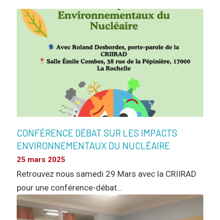
CONFÉRENCE DÉBAT SUR LES IMPACTS
ENVIRONNEMENTAUX DU NUCLÉAIRE
25 mars 2025
Retrouvez nous samedi 29 Mars avec la CRIIRAD
pour une conférence-débat…