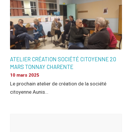
ATELIER CRÉATION SOCIÉTÉ CITOYENNE 20
MARS TONNAY CHARENTE
10 mars 2025
Le prochain atelier de création de la société
citoyenne Aunis…