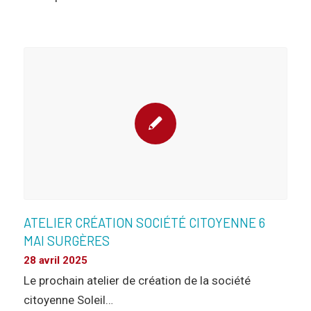
ATELIER CRÉATION SOCIÉTÉ CITOYENNE 6
MAI SURGÈRES
28 avril 2025
Le prochain atelier de création de la société
citoyenne Soleil…