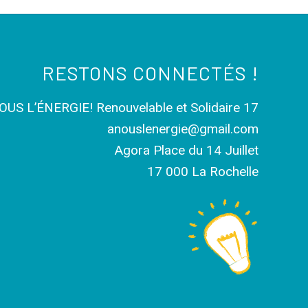
RESTONS CONNECTÉS !
OUS L’ÉNERGIE! Renouvelable et Solidaire 17
anouslenergie@gmail.com
Agora Place du 14 Juillet
17 000 La Rochelle