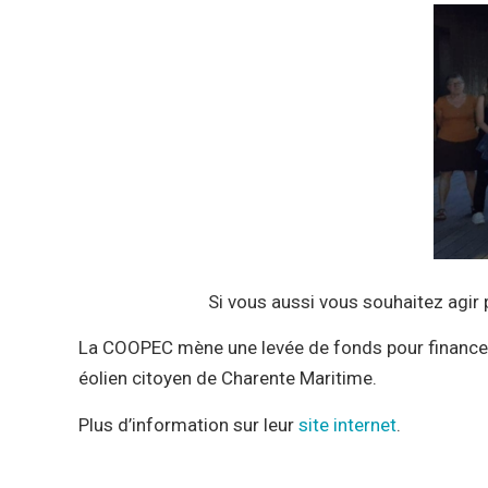
Si vous aussi vous souhaitez agir 
La COOPEC mène une levée de fonds pour financer sa 
éolien citoyen de Charente Maritime.
Plus d’information sur leur
site internet
.