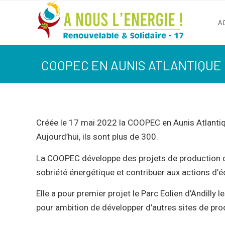
A
COOPEC EN AUNIS ATLANTIQUE
Créée le 17 mai 2022 la COOPEC en Aunis Atlantique 
Aujourd’hui, ils sont plus de 300.
La COOPEC développe des projets de production d’én
sobriété énergétique et contribuer aux actions d’
Elle a pour premier projet le Parc Eolien d’Andill
pour ambition de développer d’autres sites de pro