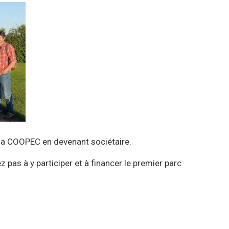
z la COOPEC en devenant sociétaire.
 pas à y participer et à financer le premier parc