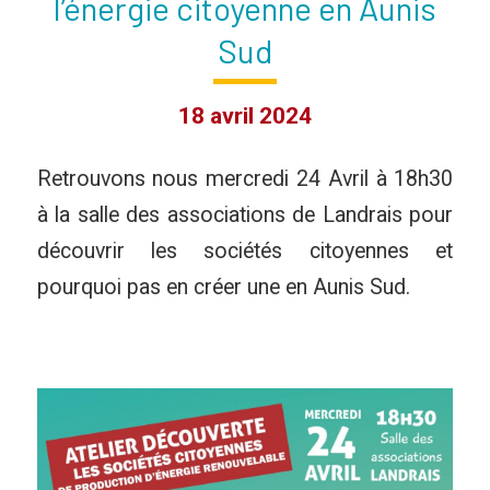
l’énergie citoyenne en Aunis
Sud
18 avril 2024
Retrouvons nous mercredi 24 Avril à 18h30
à la salle des associations de Landrais pour
découvrir les sociétés citoyennes et
pourquoi pas en créer une en Aunis Sud.