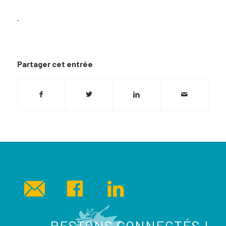
.
Partager cet entrée
RESTONS CONNECTÉS !