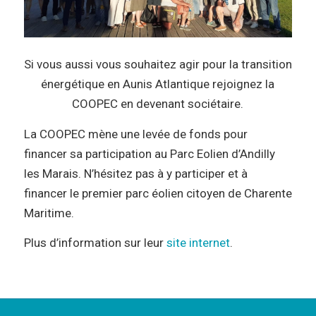
Si vous aussi vous souhaitez agir pour la transition
énergétique en Aunis Atlantique rejoignez la
COOPEC en devenant sociétaire.
La COOPEC mène une levée de fonds pour
financer sa participation au Parc Eolien d’Andilly
les Marais. N’hésitez pas à y participer et à
financer le premier parc éolien citoyen de Charente
Maritime.
Plus d’information sur leur
site internet
.