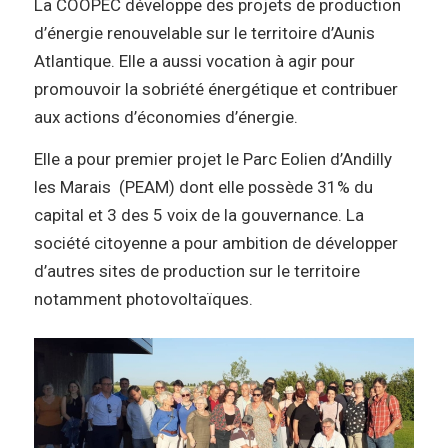
La COOPEC développe des projets de production
d’énergie renouvelable sur le territoire d’Aunis
Atlantique. Elle a aussi vocation à agir pour
promouvoir la sobriété énergétique et contribuer
aux actions d’économies d’énergie.
Elle a pour premier projet le Parc Eolien d’Andilly
les Marais (PEAM) dont elle possède 31% du
capital et 3 des 5 voix de la gouvernance. La
société citoyenne a pour ambition de développer
d’autres sites de production sur le territoire
notamment photovoltaïques.