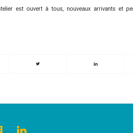
atelier est ouvert à tous, nouveaux arrivants et p