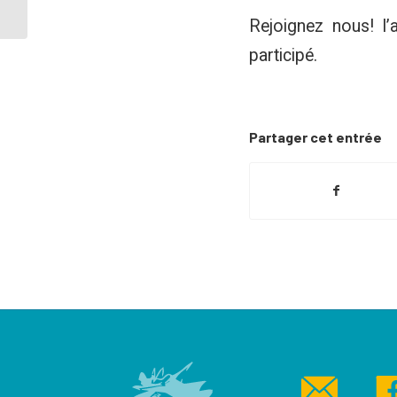
Rejoignez nous! l’
participé.
Partager cet entrée