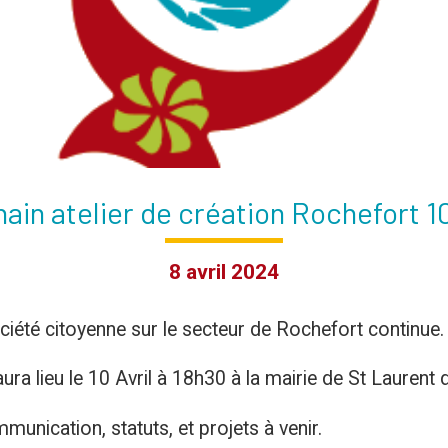
ain atelier de création Rochefort 10
8 avril 2024
ociété citoyenne sur le secteur de Rochefort continue.
aura lieu le 10 Avril à 18h30 à la mairie de St Laurent 
unication, statuts, et projets à venir.