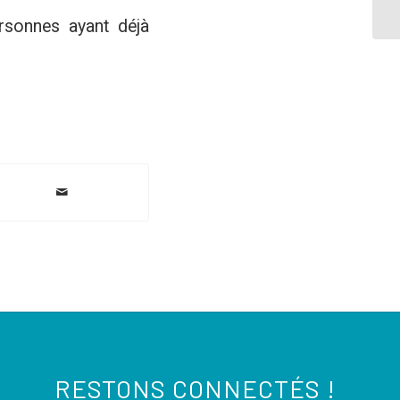
ersonnes ayant déjà
RESTONS CONNECTÉS !