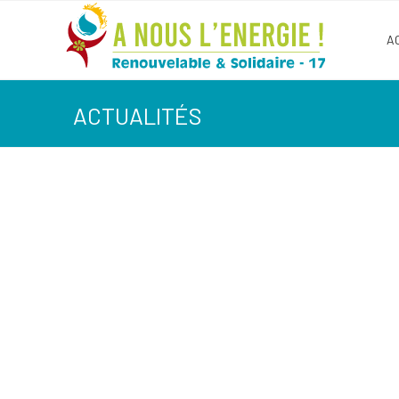
A
ACTUALITÉS