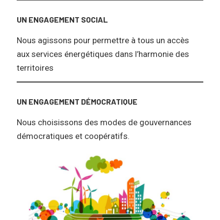
UN ENGAGEMENT SOCIAL
Nous agissons pour permettre à tous un accès
aux services énergétiques dans l’harmonie des
territoires
UN ENGAGEMENT DÉMOCRATIQUE
Nous choisissons des modes de gouvernances
démocratiques et coopératifs.