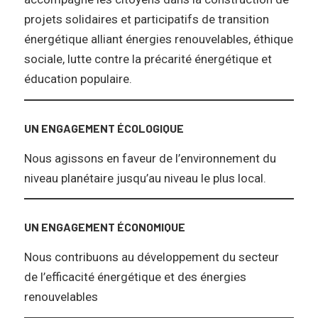
projets solidaires et participatifs de transition
énergétique alliant énergies renouvelables, éthique
sociale, lutte contre la précarité énergétique et
éducation populaire.
UN ENGAGEMENT ÉCOLOGIQUE
Nous agissons en faveur de l’environnement du
niveau planétaire jusqu’au niveau le plus local.
UN ENGAGEMENT ÉCONOMIQUE
Nous contribuons au développement du secteur
de l’efficacité énergétique et des énergies
renouvelables