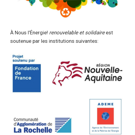
À Nous l’Énergie!
renouvelable et solidaire
est
soutenue par les institutions suivantes: