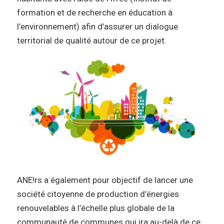
formation et de recherche en éducation à
l’environnement) afin d’assurer un dialogue
territorial de qualité autour de ce projet.
ANE!rs a également pour objectif de lancer une
société citoyenne de production d’énergies
renouvelables à l’échelle plus globale de la
communauté de communes qui ira au-delà de ce