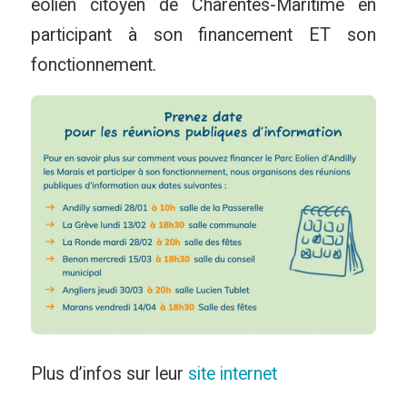
éolien citoyen de Charentes-Maritime en
participant à son financement ET son
fonctionnement.
Plus d’infos sur leur
site internet