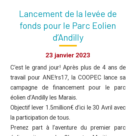
Lancement de la levée de
fonds pour le Parc Eolien
d’Andilly
23 janvier 2023
C’est le grand jour! Après plus de 4 ans de
travail pour ANE!rs17, la COOPEC lance sa
campagne de financement pour le parc
éolien d’Andilly les Marais.
Objectif lever 1.5million€ d’ici le 30 Avril avec
la participation de tous.
Prenez part à l’aventure du premier parc