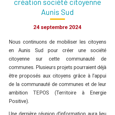
création société citoyenne
Aunis Sud
24 septembre 2024
Nous continuons de mobiliser les citoyens
en Aunis Sud pour créer une société
citoyenne sur cette communauté de
communes. Plusieurs projets pourraient déjà
être proposés aux citoyens grâce à l’appui
de la communauté de communes et de leur
ambition TEPOS (Territoire à Energie
Positive).
Une dernière réunion d’information aura lieu