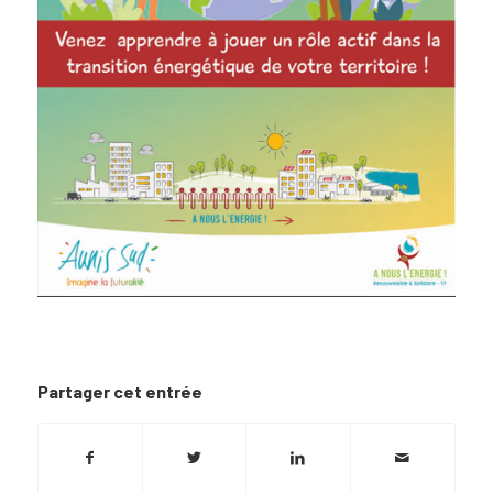
Partager cet entrée