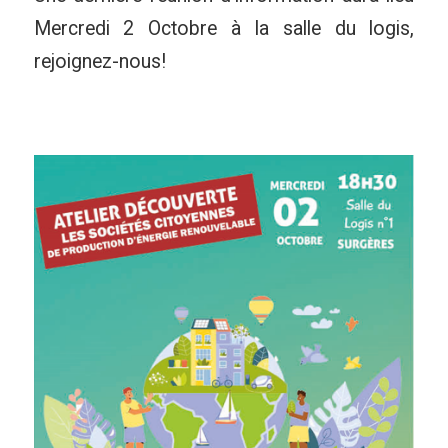
Mercredi 2 Octobre à la salle du logis,
rejoignez-nous!