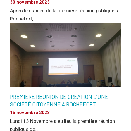
30 novembre 2023
Après le succès de la première réunion publique à
Rochefort,…
PREMIÈRE RÉUNION DE CRÉATION D’UNE
SOCIÉTÉ CITOYENNE À ROCHEFORT
15 novembre 2023
Lundi 13 Novembre a eu lieu la première réunion
publique de…