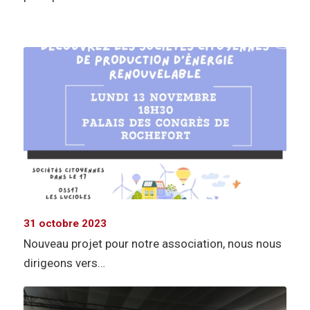
31 octobre 2023
Nouveau projet pour notre association, nous nous
dirigeons vers…