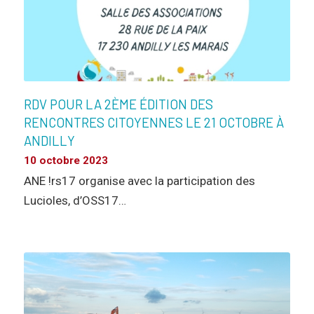
RDV POUR LA 2ÈME ÉDITION DES
RENCONTRES CITOYENNES LE 21 OCTOBRE À
ANDILLY
10 octobre 2023
ANE !rs17 organise avec la participation des
Lucioles, d’OSS17…