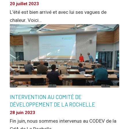
20 juillet 2023
L'été est bien arrivé et avec lui ses vagues de
chaleur. Voici…
INTERVENTION AU COMITÉ DE
DÉVELOPPEMENT DE LA ROCHELLE
28 juin 2023
Fin juin, nous sommes intervenus au CODEV de la