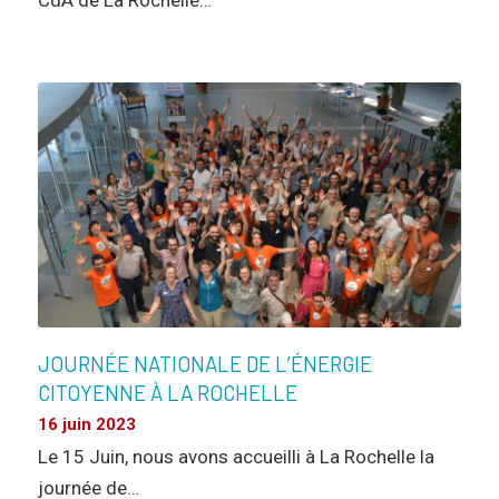
CdA de La Rochelle…
JOURNÉE NATIONALE DE L’ÉNERGIE
CITOYENNE À LA ROCHELLE
16 juin 2023
Le 15 Juin, nous avons accueilli à La Rochelle la
journée de…