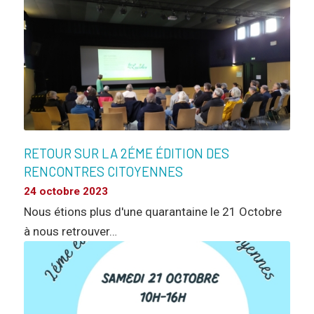
RETOUR SUR LA 2ÉME ÉDITION DES
RENCONTRES CITOYENNES
24 octobre 2023
Nous étions plus d'une quarantaine le 21 Octobre
à nous retrouver…