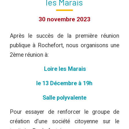
les Marais
30 novembre 2023
Après le succès de la première réunion
publique à Rochefort, nous organisons une
2ème réunion à:
Loire les Marais
le 13 Décembre à 19h
Salle polyvalente
Pour essayer de renforcer le groupe de
création d’une société citoyenne sur le