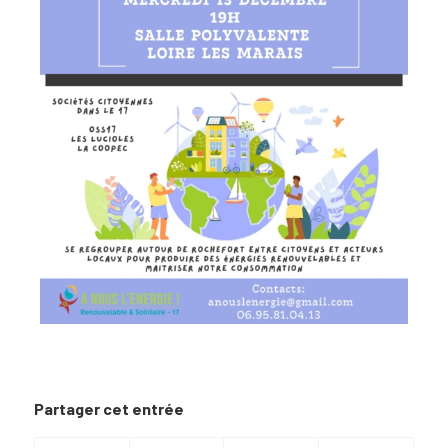
Partager cet entrée