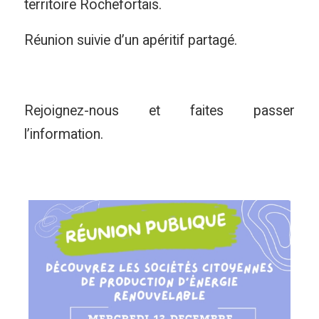
territoire Rochefortais.
Réunion suivie d’un apéritif partagé.
Rejoignez-nous et faites passer
l’information.