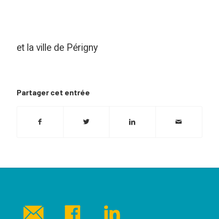
et la ville de Périgny
Partager cet entrée