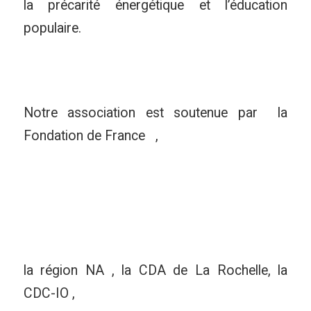
la précarité énergétique et l’éducation
populaire.
Notre association est soutenue par la
Fondation de France ,
la région NA , la CDA de La Rochelle, la
CDC-IO ,