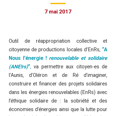
7 mai 2017
Outil de réappropriation collective et
citoyenne de productions locales d’EnRs,
“A
Nous l’énergie !
renouvelable et solidaire
(ANE!rs)
“
,
va permettre aux citoyen-es de
l’Aunis, d’Oléron et de Ré d’imaginer,
construire et financer des projets solidaires
dans les énergies renouvelables (EnRs) avec
l’éthique solidaire de : la sobriété et des
économies d’énergies ainsi que la lutte pour