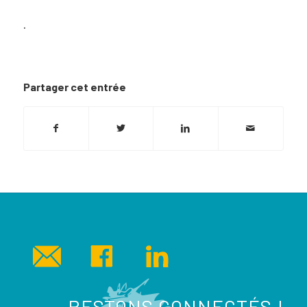
.
Partager cet entrée
RESTONS CONNECTÉS !