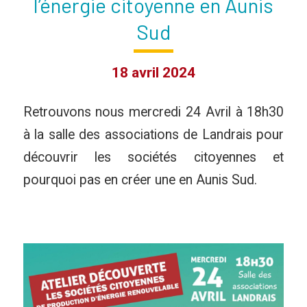
l’énergie citoyenne en Aunis
Sud
18 avril 2024
Retrouvons nous mercredi 24 Avril à 18h30
à la salle des associations de Landrais pour
découvrir les sociétés citoyennes et
pourquoi pas en créer une en Aunis Sud.