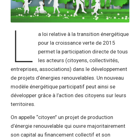
L
a loi relative à la transition énergétique
pour la croissance verte de 2015
permet la participation directe de tous
les acteurs (citoyens, collectivités,
entreprises, associations) dans le développement
de projets d’énergies renouvelables. Un nouveau
modèle énergétique participatif peut ainsi se
développer grâce à l’action des citoyens sur leurs
territoires.
On appelle “citoyen” un projet de production
d’énergie renouvelable qui ouvre majoritairement
son capital au financement collectif et son