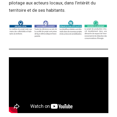
pilotage aux acteurs locaux, dans l’intérêt du
territoire et de ses habitants.