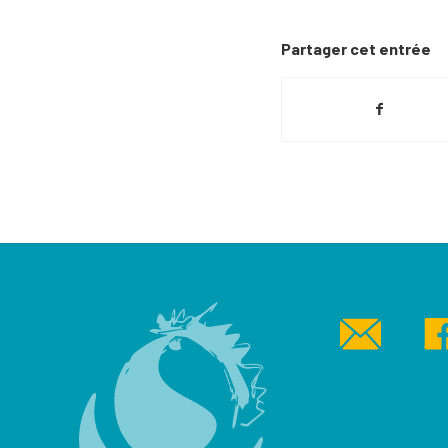
Partager cet entrée