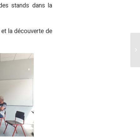
des stands dans la
 et la découverte de