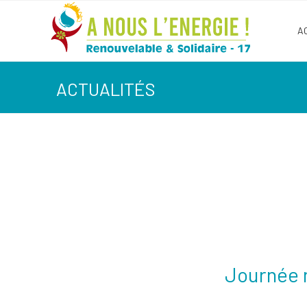
A
ACTUALITÉS
Journée n